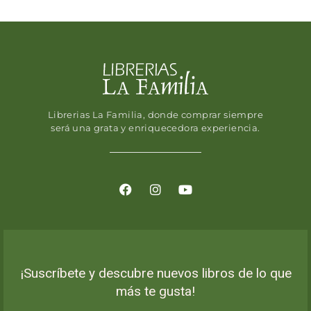
Librerias La Familia, donde comprar siempre
será una grata y enriquecedora experiencia.
¡Suscríbete y descubre nuevos libros de lo que
más te gusta!