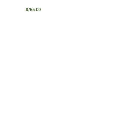
S/
65.00