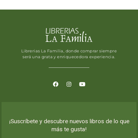
Librerias La Familia, donde comprar siempre
será una grata y enriquecedora experiencia.
¡Suscríbete y descubre nuevos libros de lo que
más te gusta!