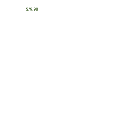
S/
9.90