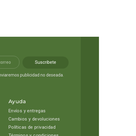
Suscribete
nviaremos publicidad no deseada.
Ayuda
Envíos y entregas
Cambios y devoluciones
Políticas de privacidad
Términos y condiciones