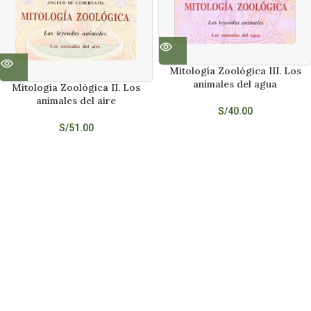
Mitología Zoológica III. Los
animales del agua
Mitología Zoológica II. Los
animales del aire
S/
40.00
S/
51.00