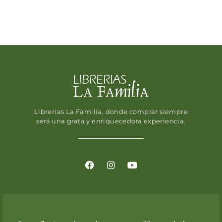
Librerias La Familia, donde comprar siempre
será una grata y enriquecedora experiencia.