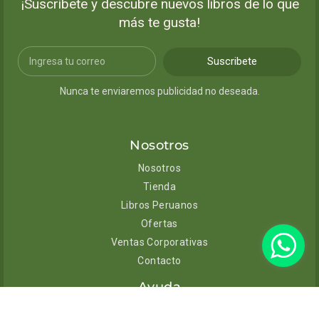
¡Suscríbete y descubre nuevos libros de lo que
más te gusta!
Suscribete
Nunca te enviaremos publicidad no deseada.
Nosotros
Nosotros
Tienda
Libros Peruanos
Ofertas
Ventas Corporativas
Contacto
Ayuda
Envíos y entregas