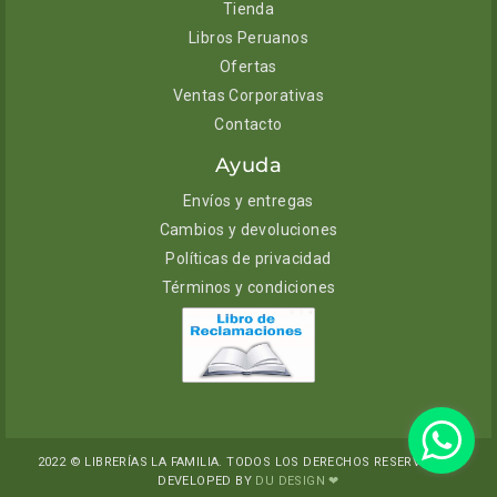
Tienda
Libros Peruanos
Ofertas
Ventas Corporativas
Contacto
Ayuda
Envíos y entregas
Cambios y devoluciones
Políticas de privacidad
Términos y condiciones
2022 © LIBRERÍAS LA FAMILIA. TODOS LOS DERECHOS RESERVADOS.
DEVELOPED BY
DU DESIGN ❤