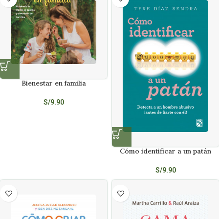
Bienestar en familia
S/
9.90
Cómo identificar a un patán
S/
9.90