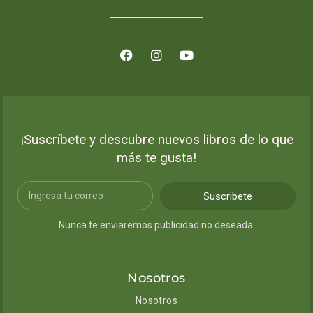
¡Suscríbete y descubre nuevos libros de lo que
más te gusta!
Suscribete
Nunca te enviaremos publicidad no deseada.
Nosotros
Nosotros