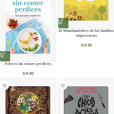
10 Mandamientos de las familias
empresarias
S/
9.90
Felices sin comer perdices
S/
9.90