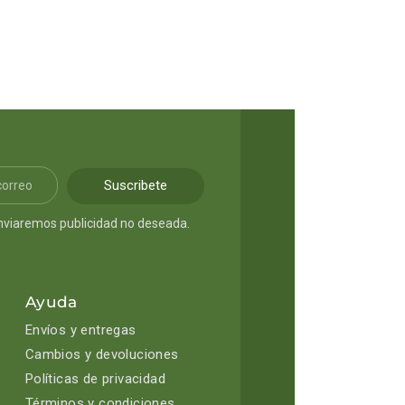
Suscribete
nviaremos publicidad no deseada.
Ayuda
Envíos y entregas
Cambios y devoluciones
Políticas de privacidad
Términos y condiciones