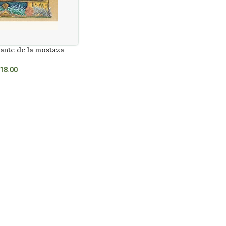
mante de la mostaza
18.00