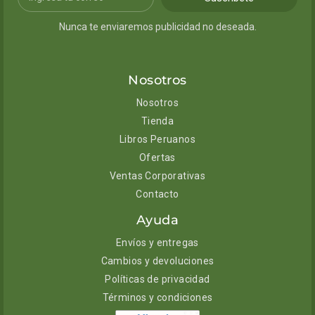
Nunca te enviaremos publicidad no deseada.
Nosotros
Nosotros
Tienda
Libros Peruanos
Ofertas
Ventas Corporativas
Contacto
Ayuda
Envíos y entregas
Cambios y devoluciones
Políticas de privacidad
Términos y condiciones