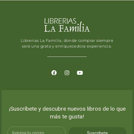
Librerias La Familia, donde comprar siempre
será una grata y enriquecedora experiencia.
¡Suscríbete y descubre nuevos libros de lo que
más te gusta!
Suscribete