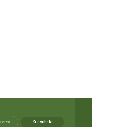
Suscribete