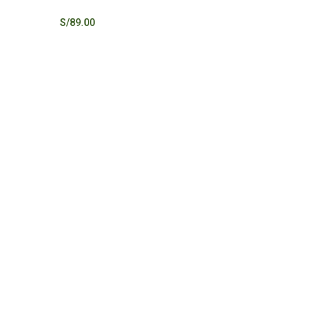
S/
89.00