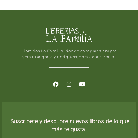
Librerias La Familia, donde comprar siempre
será una grata y enriquecedora experiencia.
¡Suscríbete y descubre nuevos libros de lo que
más te gusta!