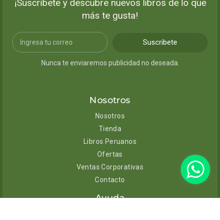
¡Suscríbete y descubre nuevos libros de lo que
más te gusta!
Suscribete
Nunca te enviaremos publicidad no deseada.
Nosotros
Nosotros
Tienda
Libros Peruanos
Ofertas
Ventas Corporativas
Contacto
Ayuda
Envíos y entregas