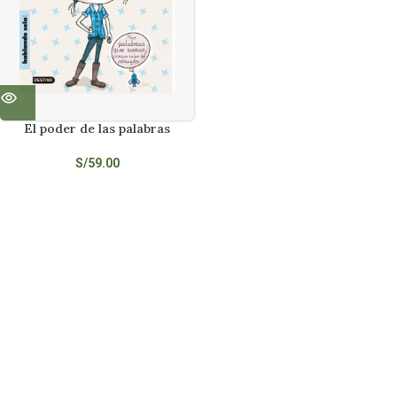
El poder de las palabras
S/
59.00