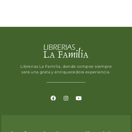
Librerias La Familia, donde comprar siempre
será una grata y enriquecedora experiencia.