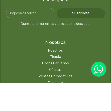
Suscribete
Nunca te enviaremos publicidad no deseada.
Nosotros
Nosotros
Tienda
Libros Peruanos
Ofertas
Ventas Corporativas
Contacto
Ayuda
Envíos y entregas
Cambios y devoluciones