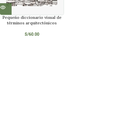
Pequeño diccionario visual de
términos arquitectónicos
S/
60.00