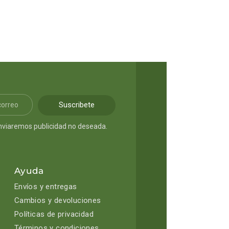
Suscribete
nviaremos publicidad no deseada.
Ayuda
Envíos y entregas
Cambios y devoluciones
Políticas de privacidad
Términos y condiciones