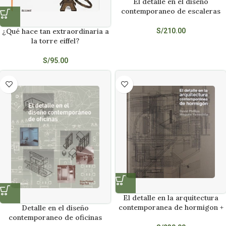
El detalle en el diseño
contemporaneo de escaleras
¿Qué hace tan extraordinaria a
S/
210.00
la torre eiffel?
S/
95.00
El detalle en la arquitectura
contemporanea de hormigon +
Detalle en el diseño
cd
contemporaneo de oficinas