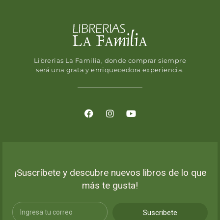
Librerias La Familia, donde comprar siempre
será una grata y enriquecedora experiencia.
¡Suscríbete y descubre nuevos libros de lo que
más te gusta!
Suscribete