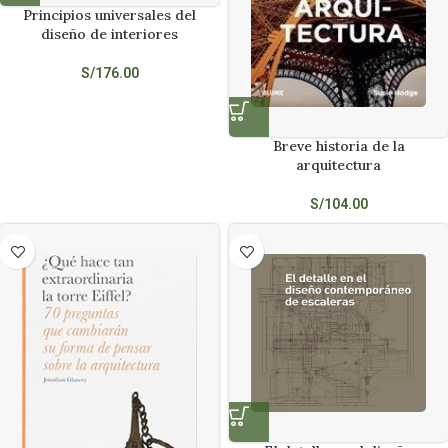
Principios universales del
diseño de interiores
S/
176.00
Breve historia de la
arquitectura
S/
104.00