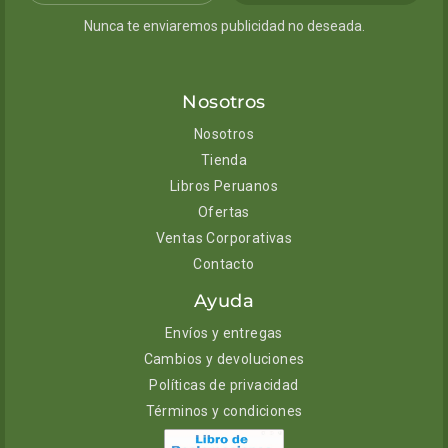
Nunca te enviaremos publicidad no deseada.
Nosotros
Nosotros
Tienda
Libros Peruanos
Ofertas
Ventas Corporativas
Contacto
Ayuda
Envíos y entregas
Cambios y devoluciones
Políticas de privacidad
Términos y condiciones