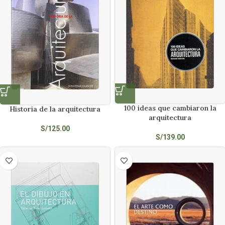
100 ideas que cambiaron la
Historia de la arquitectura
arquitectura
S/
125.00
S/
139.00