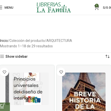
0
MENU
S/
0.0
Inicio
Colección del producto
ARQUITECTURA
Mostrando 1–18 de 29 resultados
Show sidebar