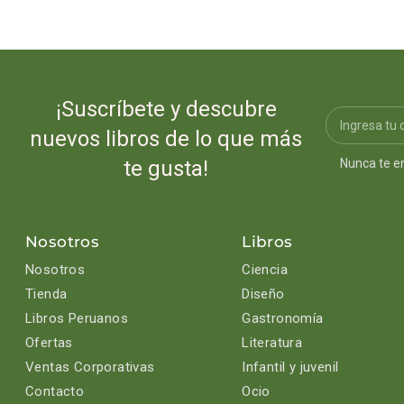
¡Suscríbete y descubre
nuevos libros de lo que más
Nunca te e
te gusta!
Nosotros
Libros
Nosotros
Ciencia
Tienda
Diseño
Libros Peruanos
Gastronomía
Ofertas
Literatura
Ventas Corporativas
Infantil y juvenil
Contacto
Ocio