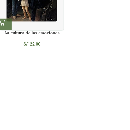
La cultura de las emociones
S/
122.00