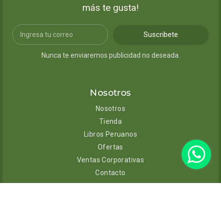
más te gusta!
Suscribete
Nunca te enviaremos publicidad no deseada.
Nosotros
Nosotros
Tienda
Libros Peruanos
Ofertas
Ventas Corporativas
Contacto
Ayuda
Envíos y entregas
Cambios y devoluciones