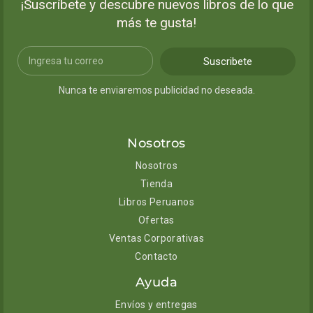
¡Suscríbete y descubre nuevos libros de lo que
más te gusta!
Suscribete
Nunca te enviaremos publicidad no deseada.
Nosotros
Nosotros
Tienda
Libros Peruanos
Ofertas
Ventas Corporativas
Contacto
Ayuda
Envíos y entregas