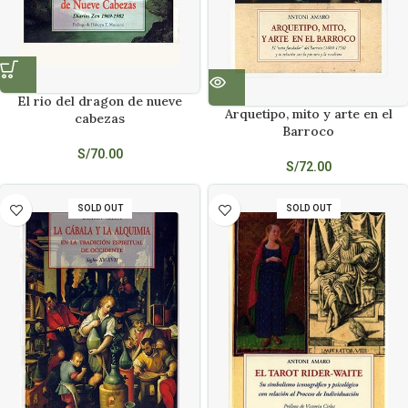
El rio del dragon de nueve
Arquetipo, mito y arte en el
cabezas
Barroco
S/
70.00
S/
72.00
SOLD OUT
SOLD OUT