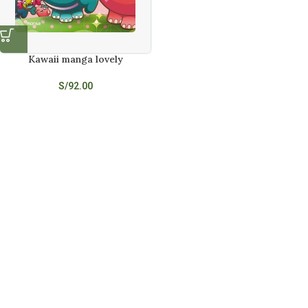
Kawaii manga lovely
S/
92.00