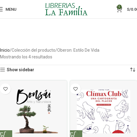
0
MENU
S/
0.0
Inicio
Colección del producto
Oberon: Estilo De Vida
Mostrando los 4 resultados
Show sidebar