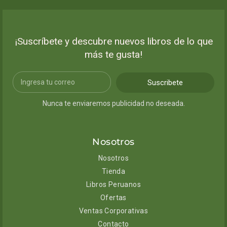
¡Suscríbete y descubre nuevos libros de lo que
más te gusta!
Suscribete
Nunca te enviaremos publicidad no deseada.
Nosotros
Nosotros
Tienda
Libros Peruanos
Ofertas
Ventas Corporativas
Contacto