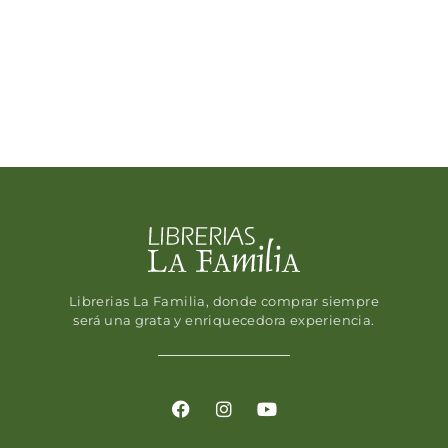
Librerias La Familia, donde comprar siempre
será una grata y enriquecedora experiencia.