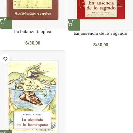
La balanza tropica
En ausencia de lo sagrado
S/
30.00
S/
30.00