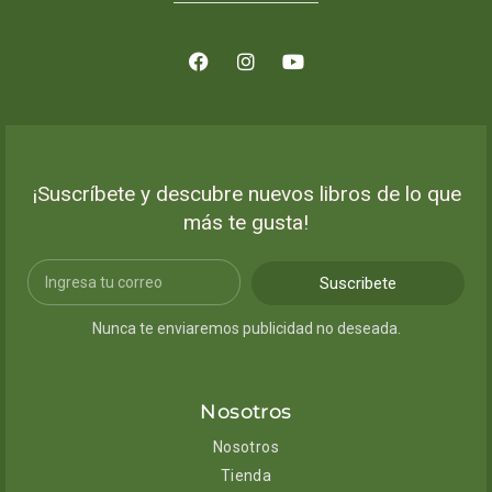
¡Suscríbete y descubre nuevos libros de lo que
más te gusta!
Suscribete
Nunca te enviaremos publicidad no deseada.
Nosotros
Nosotros
Tienda