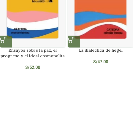
Ensayos sobre la paz, el
La dialectica de hegel
progreso y el ideal cosmopolita
S/
47.00
S/
52.00