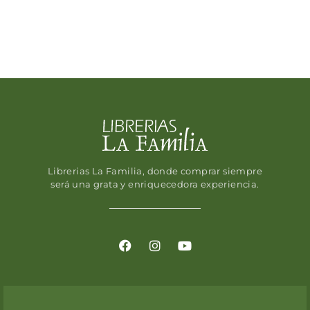
Librerias La Familia, donde comprar siempre
será una grata y enriquecedora experiencia.