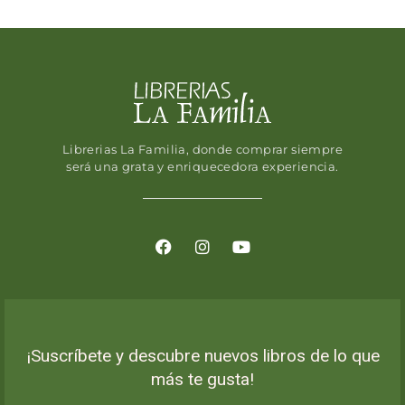
Librerias La Familia, donde comprar siempre
será una grata y enriquecedora experiencia.
¡Suscríbete y descubre nuevos libros de lo que
más te gusta!