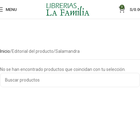
0
MENU
S/
0.0
Inicio
Editorial del producto
Salamandra
No se han encontrado productos que coincidan con tu selección.