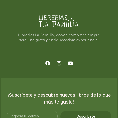
Librerias La Familia, donde comprar siempre
será una grata y enriquecedora experiencia.
¡Suscríbete y descubre nuevos libros de lo que
más te gusta!
Suscribete