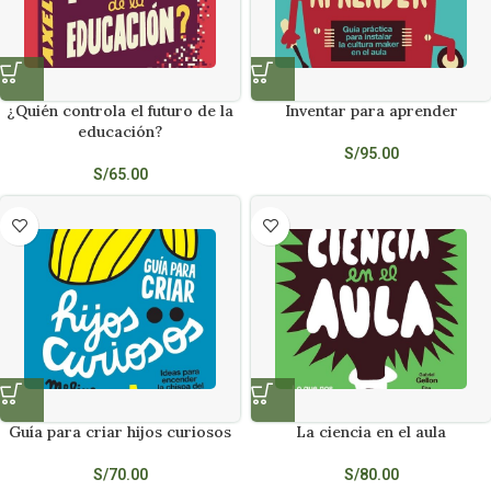
¿Quién controla el futuro de la
Inventar para aprender
educación?
S/
95.00
S/
65.00
Guía para criar hijos curiosos
La ciencia en el aula
S/
70.00
S/
80.00