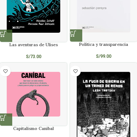
Política y transparencia
Las aventuras de Ulises
S/
99.00
S/
73.00
Capitalismo Canibal