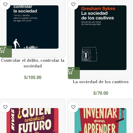
Controlar el delito, controlar la
sociedad
S/
105.00
La sociedad de los cautivos
S/
70.00