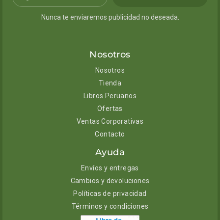
Nunca te enviaremos publicidad no deseada.
Nosotros
Nosotros
Tienda
Libros Peruanos
Ofertas
Ventas Corporativas
Contacto
Ayuda
Envíos y entregas
Cambios y devoluciones
Políticas de privacidad
Términos y condiciones