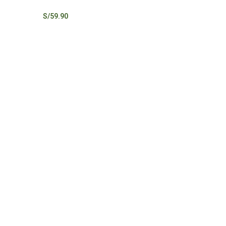
S/
59.90