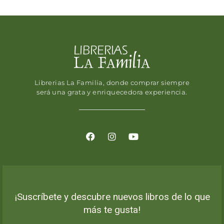
Librerias La Familia, donde comprar siempre
será una grata y enriquecedora experiencia.
¡Suscríbete y descubre nuevos libros de lo que
más te gusta!