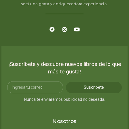
será una grata y enriquecedora experiencia.
¡Suscríbete y descubre nuevos libros de lo que
más te gusta!
Suscribete
Nunca te enviaremos publicidad no deseada.
Nosotros