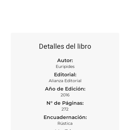
Detalles del libro
Autor:
Euripides
Editorial:
Alianza Editorial
Año de Edición:
2016
N° de Páginas:
272
Encuadernación:
Rústica