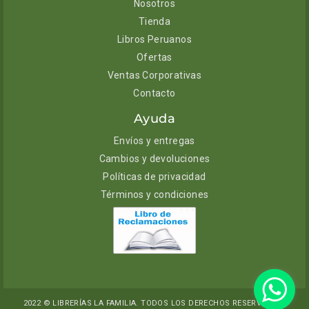
Nosotros
Tienda
Libros Peruanos
Ofertas
Ventas Corporativas
Contacto
Ayuda
Envíos y entregas
Cambios y devoluciones
Políticas de privacidad
Términos y condiciones
2022 © LIBRERÍAS LA FAMILIA. TODOS LOS DERECHOS RESERVADOS.