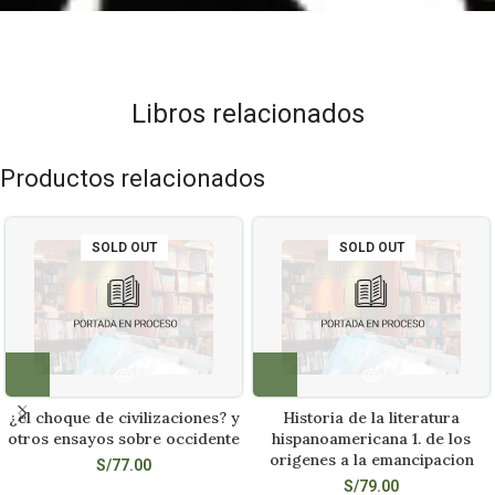
Libros relacionados
Productos relacionados
SOLD OUT
SOLD OUT
¿el choque de civilizaciones? y
Historia de la literatura
otros ensayos sobre occidente
hispanoamericana 1. de los
origenes a la emancipacion
S/
77.00
S/
79.00