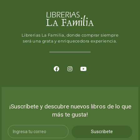
Librerias La Familia, donde comprar siempre
será una grata y enriquecedora experiencia.
¡Suscríbete y descubre nuevos libros de lo que
más te gusta!
Suscribete