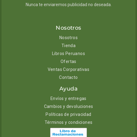
Nunca te enviaremos publicidad no deseada.
Nosotros
Nosotros
Tienda
Libros Peruanos
Ofertas
Ventas Corporativas
Contacto
Ayuda
Envíos y entregas
Cambios y devoluciones
Políticas de privacidad
Términos y condiciones