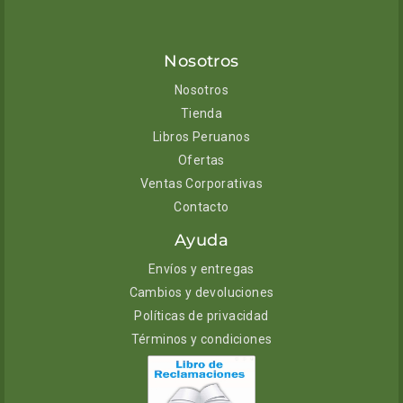
Nosotros
Nosotros
Tienda
Libros Peruanos
Ofertas
Ventas Corporativas
Contacto
Ayuda
Envíos y entregas
Cambios y devoluciones
Políticas de privacidad
Términos y condiciones