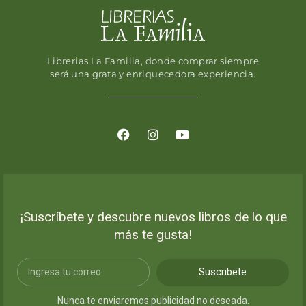
Librerias La Familia, donde comprar siempre
será una grata y enriquecedora experiencia.
¡Suscríbete y descubre nuevos libros de lo que
más te gusta!
Suscribete
Nunca te enviaremos publicidad no deseada.