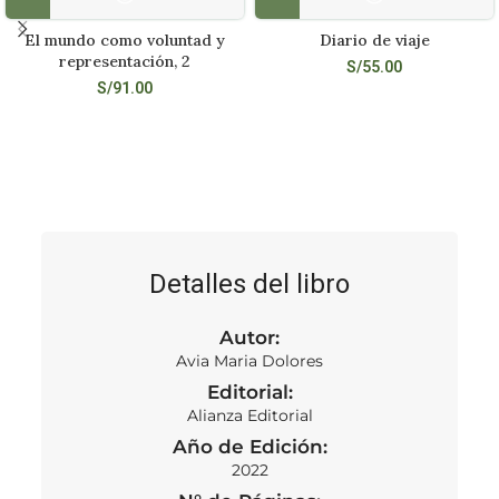
El mundo como voluntad y
Diario de viaje
representación, 2
S/
55.00
S/
91.00
Detalles del libro
Autor:
Avia Maria Dolores
Editorial:
Alianza Editorial
Año de Edición:
2022