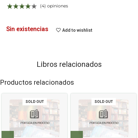
(4) opiniones
Sin existencias
Add to wishlist
Libros relacionados
Productos relacionados
SOLD OUT
SOLD OUT