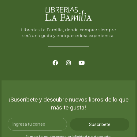
Librerias La Familia, donde comprar siempre
será una grata y enriquecedora experiencia.
¡Suscríbete y descubre nuevos libros de lo que
más te gusta!
Suscribete