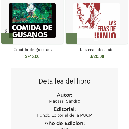
Comida de gusanos
Las eras de Junio
S/
45.00
S/
20.00
Detalles del libro
Autor:
Macassi Sandro
Editorial:
Fondo Editorial de la PUCP
Año de Edición: