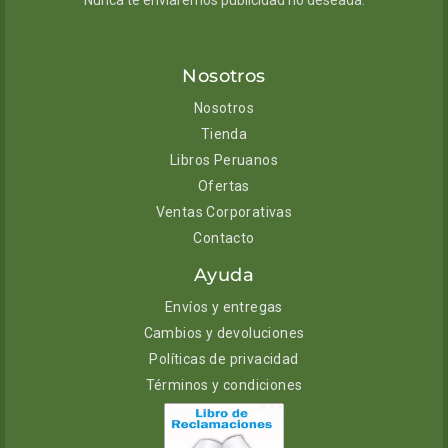
Nunca te enviaremos publicidad no deseada.
Nosotros
Nosotros
Tienda
Libros Peruanos
Ofertas
Ventas Corporativas
Contacto
Ayuda
Envíos y entregas
Cambios y devoluciones
Políticas de privacidad
Términos y condiciones