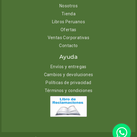
Nosotros
Tienda
Libros Peruanos
Ofertas
Ventas Corporativas
Contacto
Ayuda
Envíos y entregas
Cambios y devoluciones
Políticas de privacidad
Términos y condiciones