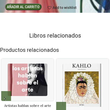
AÑADIR AL CARRITO
Add to wishlist
Libros relacionados
Productos relacionados
Artistas hablan sobre el arte