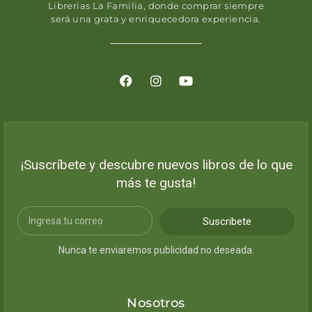
Librerias La Familia, donde comprar siempre
será una grata y enriquecedora experiencia.
¡Suscríbete y descubre nuevos libros de lo que
más te gusta!
Suscribete
Nunca te enviaremos publicidad no deseada.
Nosotros