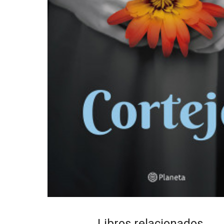
Libros relacionados