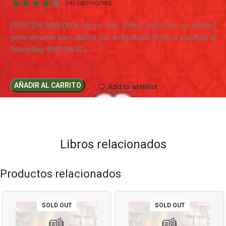
(4) opiniones
OFERTÓN MINIYAYA Libros con daños menores; su interior
generalmente bien; daños por antigüedad. (Foto a solicitud al
WhatsApp 989279642)
AÑADIR AL CARRITO
Add to wishlist
Libros relacionados
Productos relacionados
SOLD OUT
SOLD OUT