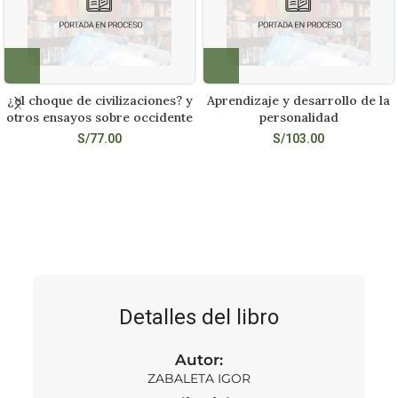
¿el choque de civilizaciones? y
Aprendizaje y desarrollo de la
otros ensayos sobre occidente
personalidad
S/
77.00
S/
103.00
Detalles del libro
Autor:
ZABALETA IGOR