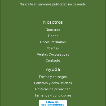
Nunca te enviaremos publicidad no deseada.
Nosotros
Nosotros
Tienda
Libros Peruanos
Ofertas
Ventas Corporativas
Contacto
Ayuda
Envíos y entregas
Cambios y devoluciones
Políticas de privacidad
Términos y condiciones