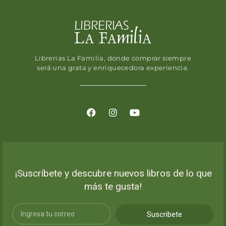
Librerias La Familia, donde comprar siempre
será una grata y enriquecedora experiencia.
¡Suscríbete y descubre nuevos libros de lo que
más te gusta!
Suscribete