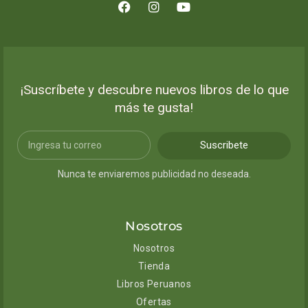
¡Suscríbete y descubre nuevos libros de lo que
más te gusta!
Suscribete
Nunca te enviaremos publicidad no deseada.
Nosotros
Nosotros
Tienda
Libros Peruanos
Ofertas