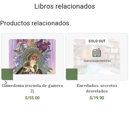
Libros relacionados
Productos relacionados
SOLD OUT
Gamedonia (escuela de gamers
Enredados. secretos
2)
desvelados
S/
55.00
S/
19.90