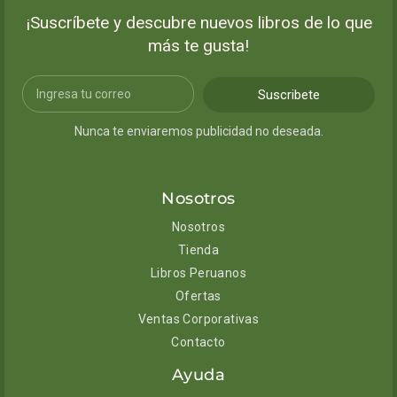
¡Suscríbete y descubre nuevos libros de lo que
más te gusta!
Suscribete
Nunca te enviaremos publicidad no deseada.
Nosotros
Nosotros
Tienda
Libros Peruanos
Ofertas
Ventas Corporativas
Contacto
Ayuda