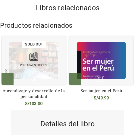
Libros relacionados
Productos relacionados
SOLD OUT
Aprendizaje y desarrollo de la
Ser mujer en el Perú
personalidad
S/
49.99
S/
103.00
Detalles del libro