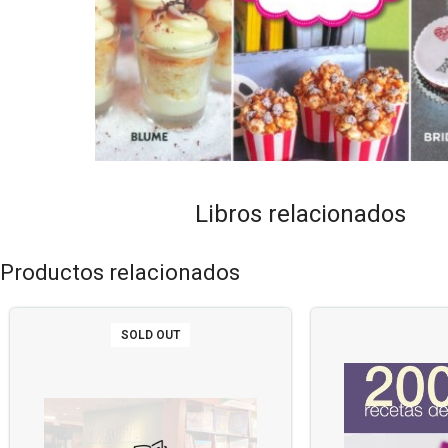
Libros relacionados
Productos relacionados
SOLD OUT