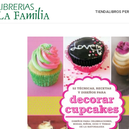
TIENDA
LIBROS PE