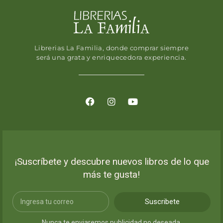
Librerias La Familia, donde comprar siempre
será una grata y enriquecedora experiencia.
¡Suscríbete y descubre nuevos libros de lo que
más te gusta!
Suscribete
Nunca te enviaremos publicidad no deseada.