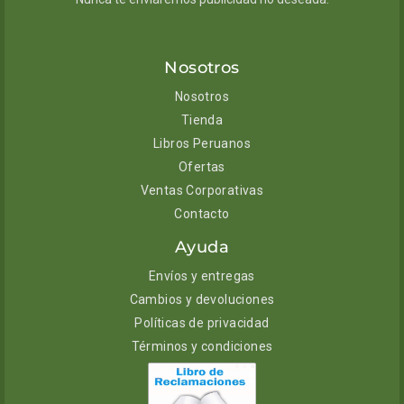
Nosotros
Nosotros
Tienda
Libros Peruanos
Ofertas
Ventas Corporativas
Contacto
Ayuda
Envíos y entregas
Cambios y devoluciones
Políticas de privacidad
Términos y condiciones