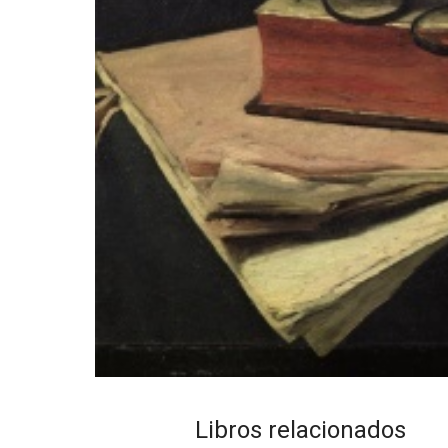
Libros relacionados