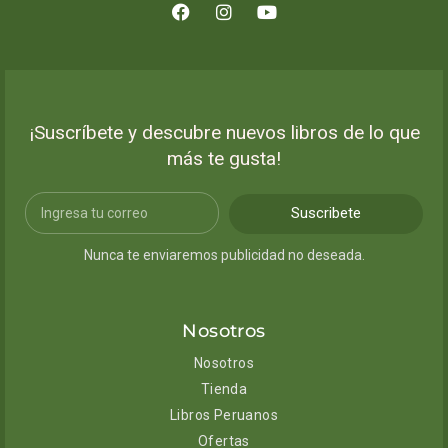
¡Suscríbete y descubre nuevos libros de lo que
más te gusta!
Suscribete
Nunca te enviaremos publicidad no deseada.
Nosotros
Nosotros
Tienda
Libros Peruanos
Ofertas