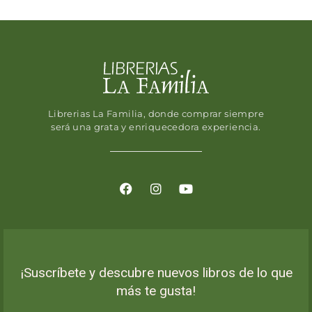
Librerias La Familia, donde comprar siempre
será una grata y enriquecedora experiencia.
¡Suscríbete y descubre nuevos libros de lo que
más te gusta!