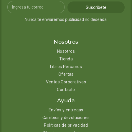
Suscribete
Nunca te enviaremos publicidad no deseada.
Nosotros
Nosotros
Tienda
Libros Peruanos
Ofertas
Ventas Corporativas
Contacto
Ayuda
Envíos y entregas
Cambios y devoluciones
Políticas de privacidad