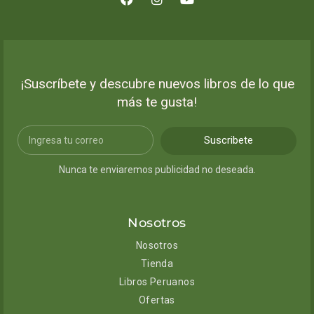
¡Suscríbete y descubre nuevos libros de lo que
más te gusta!
Suscribete
Nunca te enviaremos publicidad no deseada.
Nosotros
Nosotros
Tienda
Libros Peruanos
Ofertas