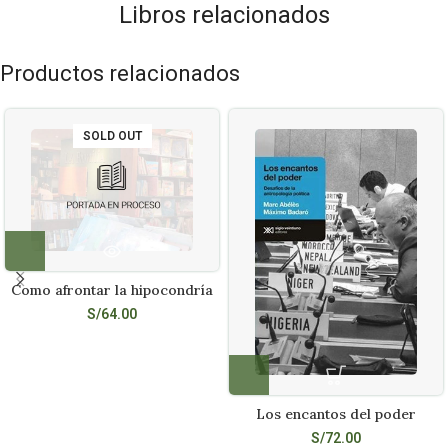
Libros relacionados
Productos relacionados
SOLD OUT
Como afrontar la hipocondría
S/
64.00
Los encantos del poder
S/
72.00