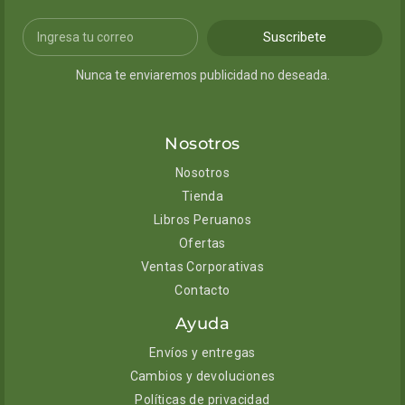
Suscribete
Nunca te enviaremos publicidad no deseada.
Nosotros
Nosotros
Tienda
Libros Peruanos
Ofertas
Ventas Corporativas
Contacto
Ayuda
Envíos y entregas
Cambios y devoluciones
Políticas de privacidad