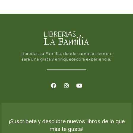
Librerias La Familia, donde comprar siempre
será una grata y enriquecedora experiencia.
¡Suscríbete y descubre nuevos libros de lo que
más te gusta!