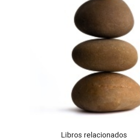
Libros relacionados