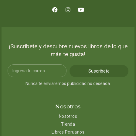
¡Suscríbete y descubre nuevos libros de lo que
más te gusta!
Suscribete
Nunca te enviaremos publicidad no deseada.
Nosotros
Nosotros
Tienda
Libros Peruanos