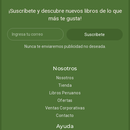
¡Suscríbete y descubre nuevos libros de lo que
más te gusta!
Suscribete
Nunca te enviaremos publicidad no deseada.
Nosotros
Nosotros
Tienda
Libros Peruanos
Ofertas
Ventas Corporativas
Contacto
Ayuda