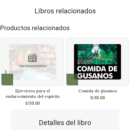
Libros relacionados
Productos relacionados
Ejercicios para el
Comida de gusanos
endurecimiento del espiritu
S/
45.00
S/
30.00
Detalles del libro