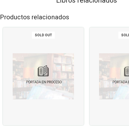
Libros relacionados
Productos relacionados
SOLD OUT
SOL