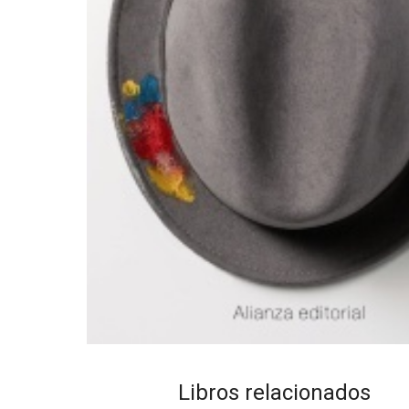
Libros relacionados