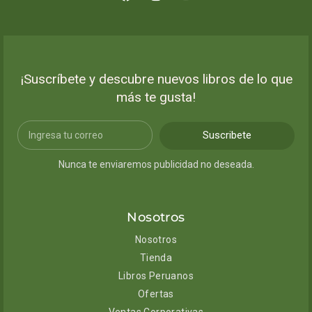
¡Suscríbete y descubre nuevos libros de lo que
más te gusta!
Suscribete
Nunca te enviaremos publicidad no deseada.
Nosotros
Nosotros
Tienda
Libros Peruanos
Ofertas
Ventas Corporativas