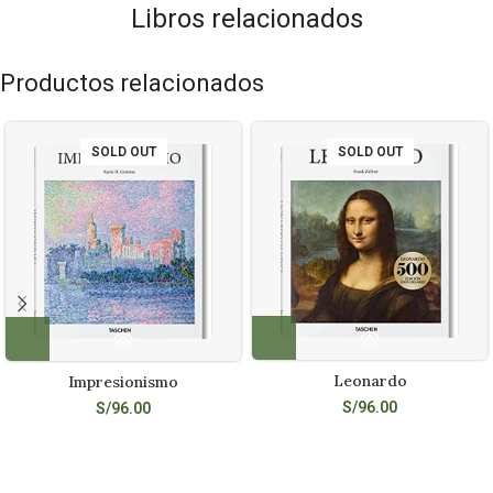
Libros relacionados
Productos relacionados
SOLD OUT
SOLD OUT
Leonardo
Impresionismo
S/
96.00
S/
96.00