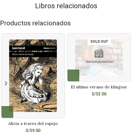
Libros relacionados
Productos relacionados
SOLD OUT
El ultimo verano de klingsor
S/
53.00
Alicia a traves del espejo
S/
39.00