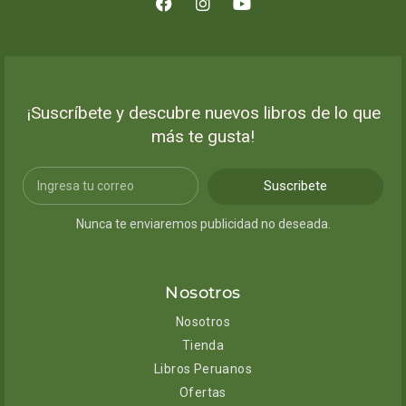
¡Suscríbete y descubre nuevos libros de lo que
más te gusta!
Suscribete
Nunca te enviaremos publicidad no deseada.
Nosotros
Nosotros
Tienda
Libros Peruanos
Ofertas