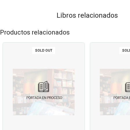
Libros relacionados
Productos relacionados
SOLD OUT
SOL