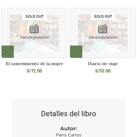
SOLD OUT
SOLD OUT
El sometimiento de la mujer
Diario de viaje
S/
72.00
S/
55.00
Detalles del libro
Autor:
Paris Carlos