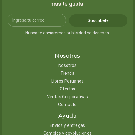
más te gusta!
Suscribete
Nunca te enviaremos publicidad no deseada.
Nosotros
Nosotros
Tienda
Libros Peruanos
Ofertas
Ventas Corporativas
Contacto
Ayuda
Envíos y entregas
Cambios y devoluciones