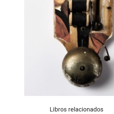
Libros relacionados