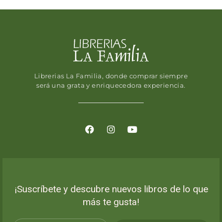
Librerias La Familia, donde comprar siempre
será una grata y enriquecedora experiencia.
¡Suscríbete y descubre nuevos libros de lo que
más te gusta!