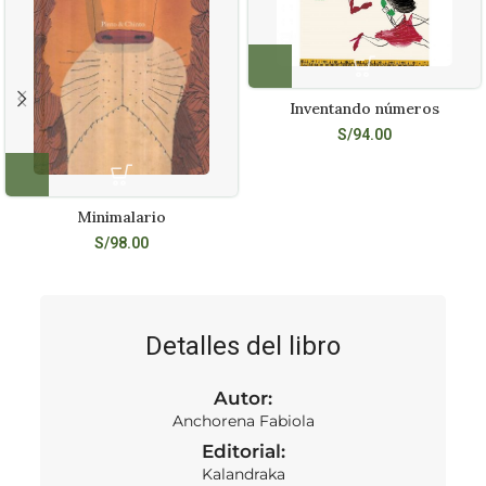
Inventando números
S/
94.00
Minimalario
S/
98.00
Detalles del libro
Autor:
Anchorena Fabiola
Editorial:
Kalandraka