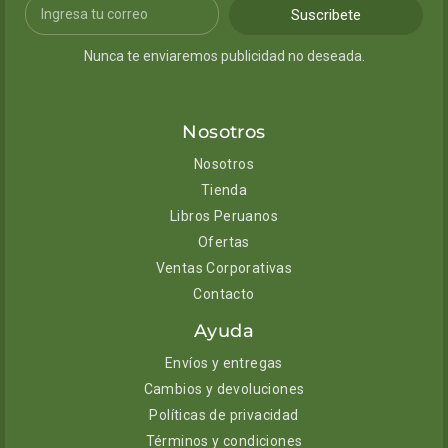
Suscribete
Nunca te enviaremos publicidad no deseada.
Nosotros
Nosotros
Tienda
Libros Peruanos
Ofertas
Ventas Corporativas
Contacto
Ayuda
Envíos y entregas
Cambios y devoluciones
Políticas de privacidad
Términos y condiciones